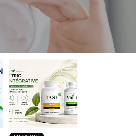
Aperçu rapide