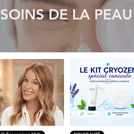
SOINS DE LA PEAU
Aperçu rapide
Aperçu rapide