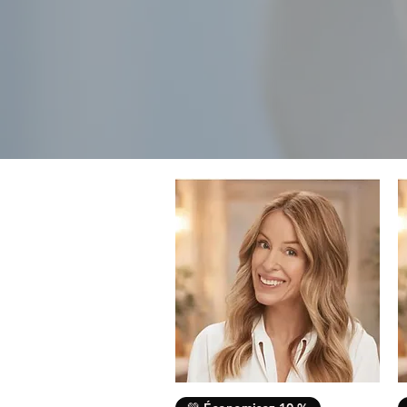
Aperçu rapide