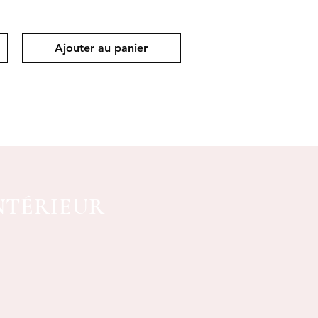
Ajouter au panier
NTÉRIEUR