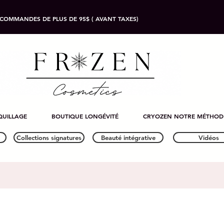
 COMMANDES DE PLUS DE 95$ ( AVANT TAXES)
UILLAGE
BOUTIQUE LONGÉVITÉ
CRYOZEN NOTRE MÉTHOD
Collections signatures
Beauté intégrative
Vidéos