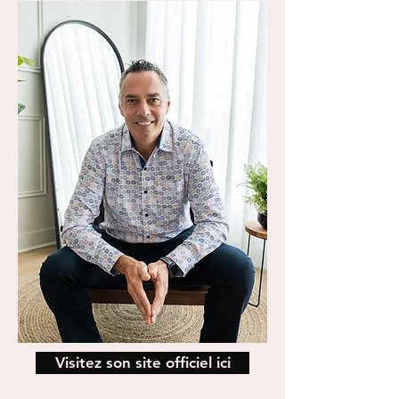
Visitez son site officiel ici