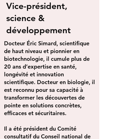
Vice-président,
science &
développement
Docteur Éric Simard, scientifique
de haut niveau et pionnier en
biotechnologie, il cumule plus de
20 ans d’expertise en santé,
longévité et innovation
scientifique. Docteur en biologie, il
est reconnu pour sa capacité à
transformer les découvertes de
pointe en solutions concrètes,
efficaces et sécuritaires.
Il a été président du Comité
consultatif du Conseil national de