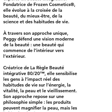
Fondatrice de Frozen Cosmetics®,
elle évolue à la croisée de la
beauté, du mieux-être, de la
science et des habitudes de vie.
À travers son approche unique,
Peggy défend une vision moderne
de la beauté : une beauté qui
commence de l’intérieur vers
l’extérieur.
Créatrice de La Règle Beauté
intégrative 80/20™, elle sensibilise
les gens à l’impact réel des
habitudes de vie sur l’énergie, la
vitalité, la peau et le vieillissement.
Son approche repose sur une
philosophie simple : les produits
peuvent magnifier la peau, mais les