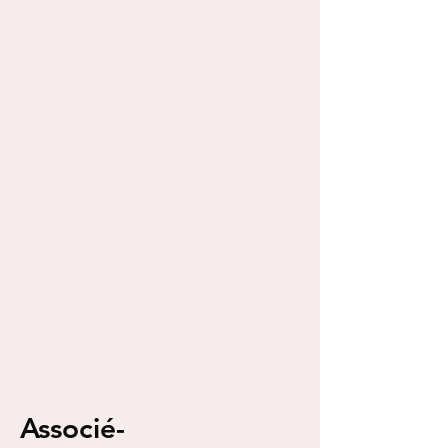
Associé-