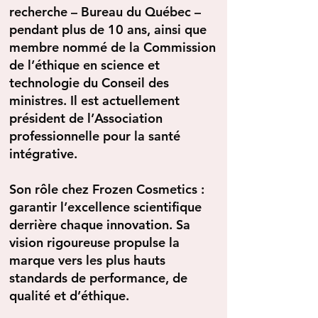
recherche – Bureau du Québec –
pendant plus de 10 ans, ainsi que
membre nommé de la Commission
de l’éthique en science et
technologie du Conseil des
ministres. Il est actuellement
président de l’Association
professionnelle pour la santé
intégrative.
Son rôle chez Frozen Cosmetics :
garantir l’excellence scientifique
derrière chaque innovation. Sa
vision rigoureuse propulse la
marque vers les plus hauts
standards de performance, de
qualité et d’éthique.