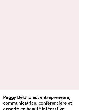
Peggy Béland est entrepreneure,
communicatrice, conférencière et
experte en beauté intégrative.