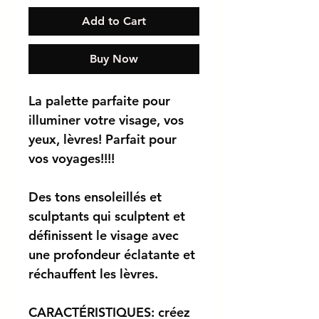
Add to Cart
Buy Now
La palette parfaite pour
illuminer votre visage, vos
yeux, lèvres! Parfait pour
vos voyages!!!!
Des tons ensoleillés et
sculptants qui sculptent et
définissent le visage avec
une profondeur éclatante et
réchauffent les lèvres.
CARACTÉRISTIQUES:
créez