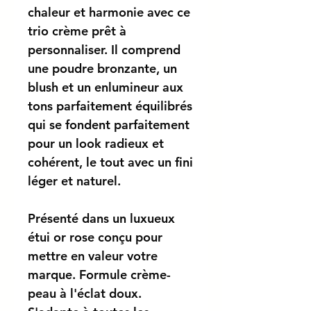
chaleur et harmonie avec ce
trio crème prêt à
personnaliser.
Il comprend
une poudre bronzante, un
blush et un enlumineur aux
tons parfaitement équilibrés
qui se fondent parfaitement
pour un look radieux et
cohérent, le tout avec
un fini
léger
et
naturel.
Présenté dans un luxueux
étui or rose conçu pour
mettre en valeur votre
marque.
Formule crème-
peau à l'éclat doux.