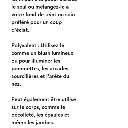
le seul ou mélangez-le à
votre fond de teint ou soin
préféré pour un coup
d'éclat.
Polyvalent : Utilisez-le
comme un blush lumineux
ou pour illuminer les
pommettes, les arcades
sourcilières et l'arête du
nez.
Peut également être utilisé
sur le corps, comme le
décolleté, les épaules et
même les jambes.