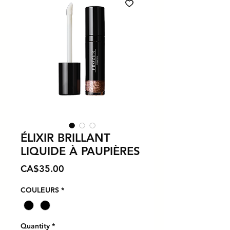
ÉLIXIR BRILLANT
LIQUIDE À PAUPIÈRES
Price
CA$35.00
COULEURS
*
Quantity
*